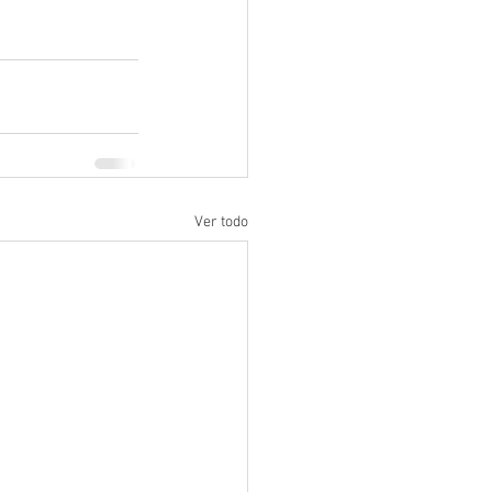
Ver todo