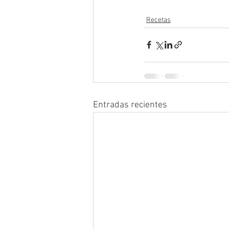
Recetas
Entradas recientes