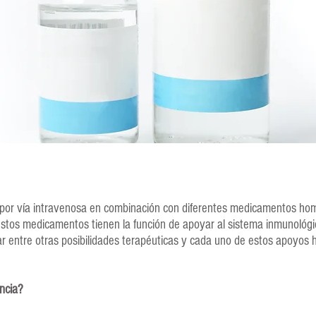
do por vía intravenosa en combinación con diferentes medicamentos h
stos medicamentos tienen la función de apoyar al sistema inmunológi
lar entre otras posibilidades terapéuticas y cada uno de estos apoyos
ncia?