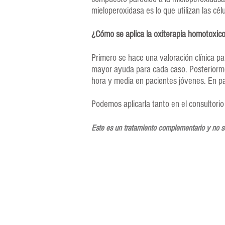
mieloperoxidasa es lo que utilizan las c
¿Cómo se aplica la oxiterapia homotoxico
Primero se hace una valoración clínica p
mayor ayuda para cada caso. Posteriormen
hora y media en pacientes jóvenes. En p
Podemos aplicarla tanto en el consultorio 
Este es un tratamiento complementario y no s