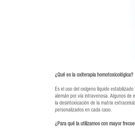
¿Qué es la oxiterapia homotoxicológica?
Es el uso del oxígeno líquido estabiliza
alemán por vía intravenosa. Algunos de e
la desintoxicación de la matrix extracelu
personalizados en cada caso.
¿Para qué la utilizamos con mayor frecue