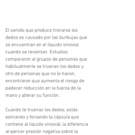
El sonido que produce tronarse los 
dedos es causado por las burbujas que 
se encuentran en el líquido sinovial 
cuando se revientan. Estudios 
compararon al grupos de personas que 
habitualmente se truenan los dedos y 
otro de personas que no lo hacen, 
encontraron que aumenta el riesgo de 
padecer reducción en la fuerza de la 
mano y alterar su función.
Cuando te truenas los dedos, estás 
estirando y forzando la cápsula que 
contiene al líquido sinovial, la diferencia 
al ejercer presión negativa sobre la 