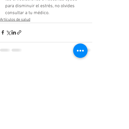
para disminuir el estrés, no olvides 
consultar a tu médico. 
Artículos de salud
Ver todo
Entradas recientes