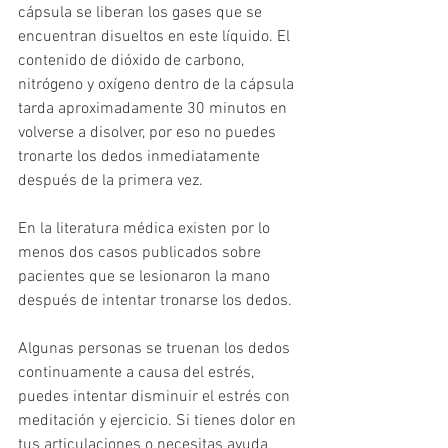
cápsula se liberan los gases que se 
encuentran disueltos en este líquido. El 
contenido de dióxido de carbono, 
nitrógeno y oxígeno dentro de la cápsula 
tarda aproximadamente 30 minutos en 
volverse a disolver, por eso no puedes 
tronarte los dedos inmediatamente 
después de la primera vez. 
En la literatura médica existen por lo 
menos dos casos publicados sobre 
pacientes que se lesionaron la mano 
después de intentar tronarse los dedos.
Algunas personas se truenan los dedos 
continuamente a causa del estrés, 
puedes intentar disminuir el estrés con 
meditación y ejercicio. Si tienes dolor en 
tus articulaciones o necesitas ayuda 