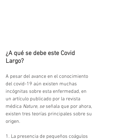
¿A qué se debe este Covid 
Largo?
A pesar del avance en el conocimiento 
del covid-19 aún existen muchas 
incógnitas sobre esta enfermedad, en 
un artículo publicado por la revista 
médica 
Nature, se
 señala que por ahora, 
existen tres teorías principales sobre su 
origen. 
1. La presencia de pequeños coágulos 