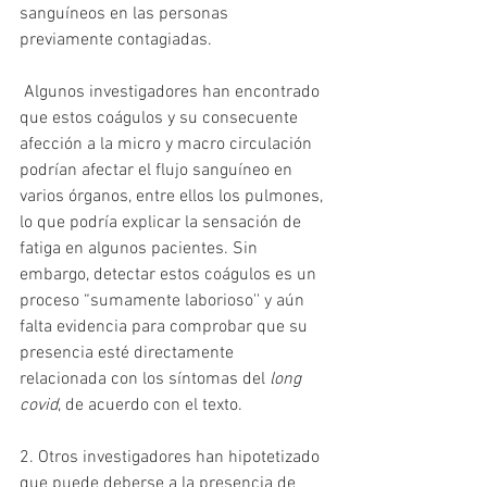
sanguíneos en las personas 
previamente contagiadas.
 Algunos investigadores han encontrado 
que estos coágulos y su consecuente 
afección a la micro y macro circulación 
podrían afectar el flujo sanguíneo en 
varios órganos, entre ellos los pulmones, 
lo que podría explicar la sensación de 
fatiga en algunos pacientes. Sin 
embargo, detectar estos coágulos es un 
proceso “sumamente laborioso'' y aún 
falta evidencia para comprobar que su 
presencia esté directamente 
relacionada con los síntomas del 
long 
covid
, de acuerdo con el texto. 
2. Otros investigadores han hipotetizado 
que puede deberse a la presencia de 