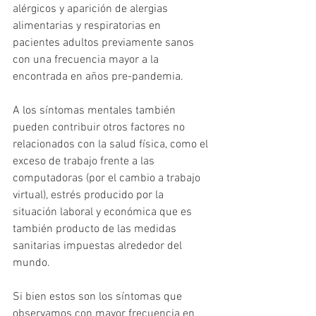
alérgicos y aparición de alergias 
alimentarias y respiratorias en 
pacientes adultos previamente sanos 
con una frecuencia mayor a la 
encontrada en años pre-pandemia. 
A los síntomas mentales también 
pueden contribuir otros factores no 
relacionados con la salud física, como el 
exceso de trabajo frente a las 
computadoras (por el cambio a trabajo 
virtual), estrés producido por la 
situación laboral y económica que es 
también producto de las medidas 
sanitarias impuestas alrededor del 
mundo. 
Si bien estos son los síntomas que 
observamos con mayor frecuencia en 