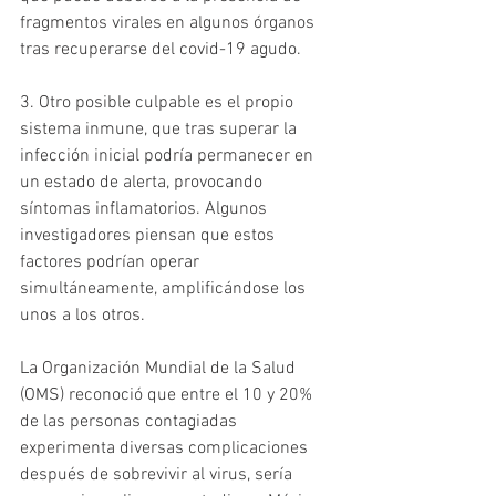
fragmentos virales en algunos órganos 
tras recuperarse del covid-19 agudo. 
3. Otro posible culpable es el propio 
sistema inmune, que tras superar la 
infección inicial podría permanecer en 
un estado de alerta, provocando 
síntomas inflamatorios. Algunos 
investigadores piensan que estos 
factores podrían operar 
simultáneamente, amplificándose los 
unos a los otros. 
La Organización Mundial de la Salud 
(OMS) reconoció que entre el 10 y 20% 
de las personas contagiadas 
experimenta diversas complicaciones 
después de sobrevivir al virus, sería 