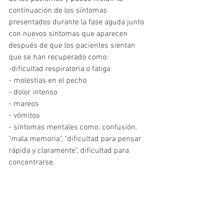
continuación de los síntomas 
presentados durante la fase aguda junto 
con nuevos síntomas que aparecen 
después de que los pacientes sientan 
que se han recuperado como: 
-dificultad respiratoria o fatiga
- molestias en el pecho
- dolor intenso
- mareos
- vómitos
- síntomas mentales como: confusión, 
"mala memoria", "dificultad para pensar 
rápida y claramente", dificultad para 
concentrarse. 