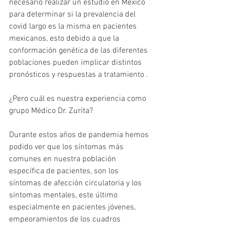
necesario realizar un estudio en México 
para determinar si la prevalencia del 
covid largo es la misma en pacientes 
mexicanos, esto debido a que la 
conformación genética de las diferentes 
poblaciones pueden implicar distintos 
pronósticos y respuestas a tratamiento . 
¿Pero cuál es nuestra experiencia como 
grupo Médico Dr. Zurita?
Durante estos años de pandemia hemos 
podido ver que los síntomas más 
comunes en nuestra población 
específica de pacientes, son los 
síntomas de afección circulatoria y los 
síntomas mentales, este último 
especialmente en pacientes jóvenes, 
empeoramientos de los cuadros 